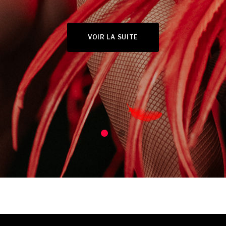
VOIR LA SUITE