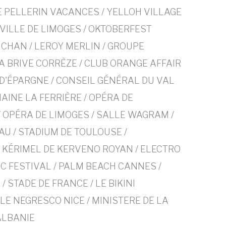
 PELLERIN VACANCES / YELLOH VILLAGE
 VILLE DE LIMOGES / OKTOBERFEST
UCHAN / LEROY MERLIN / GROUPE
CA BRIVE CORRÈZE / CLUB ORANGE AFFAIR
 D'ÉPARGNE / CONSEIL GÉNÉRAL DU VAL
MAINE LA FERRIÈRE / OPÉRA DE
 OPÉRA DE LIMOGES / SALLE WAGRAM /
AU / STADIUM DE TOULOUSE /
KÉRIMEL DE KERVENO ROYAN / ELECTRO
C FESTIVAL / PALM BEACH CANNES /
 / STADE DE FRANCE / LE BIKINI
LE NEGRESCO NICE / MINISTERE DE LA
ALBANIE