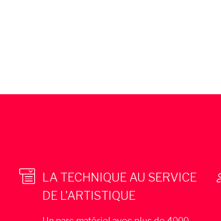
LA TECHNIQUE AU SERVICE
DE L'ARTISTIQUE
Un parc matériel avec plus de 4000