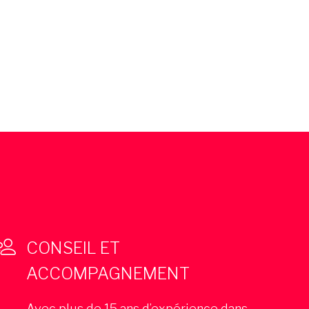
CONSEIL ET
ACCOMPAGNEMENT
Avec plus de 15 ans d’expérience dans