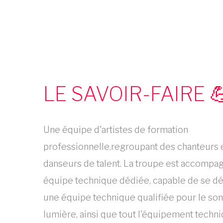
LE SAVOIR-FAIRE 
Une équipe d'artistes de formation
professionnelle,regroupant des chanteurs 
danseurs de talent. La troupe est accompa
équipe technique dédiée, capable de se d
une équipe technique qualifiée pour le son 
lumière, ainsi que tout l'équipement techn