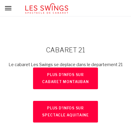
CABARET 21
Le cabaret Les Swings se deplace dans le departement 21
PLUS D'INFOS SUR
CABARET MONTAUBAN
PLUS D'INFOS SUR
SPECTACLE AQUITAINE