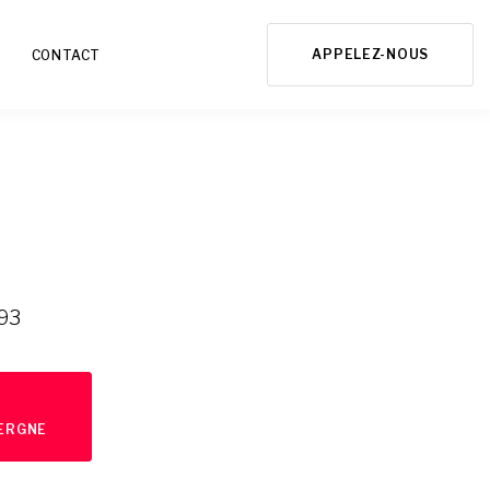
APPELEZ-NOUS
CONTACT
 93
ERGNE