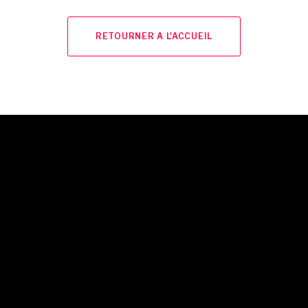
RETOURNER A L'ACCUEIL