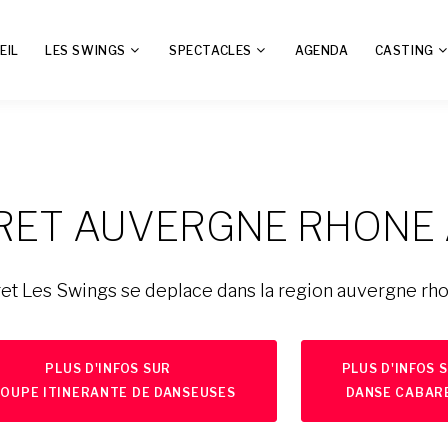
EIL
LES SWINGS
SPECTACLES
AGENDA
CASTING
RET AUVERGNE RHONE 
et Les Swings se deplace dans la region auvergne rh
PLUS D'INFOS SUR
PLUS D'INFOS 
OUPE ITINERANTE DE DANSEUSES
DANSE CABAR