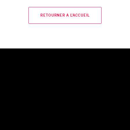
RETOURNER A L'ACCUEIL