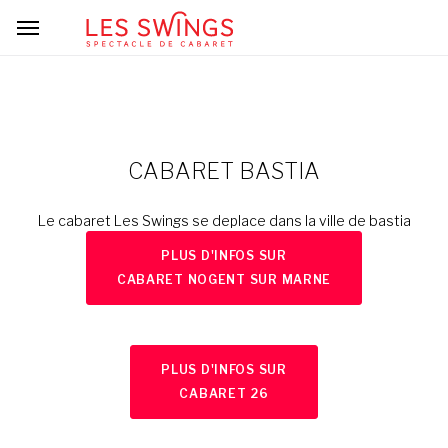
CABARET BASTIA
Le cabaret Les Swings se deplace dans la ville de bastia
PLUS D'INFOS SUR
CABARET NOGENT SUR MARNE
PLUS D'INFOS SUR
CABARET 26