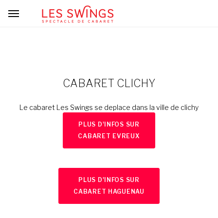
CABARET CLICHY
Le cabaret Les Swings se deplace dans la ville de clichy
PLUS D'INFOS SUR
CABARET EVREUX
PLUS D'INFOS SUR
CABARET HAGUENAU