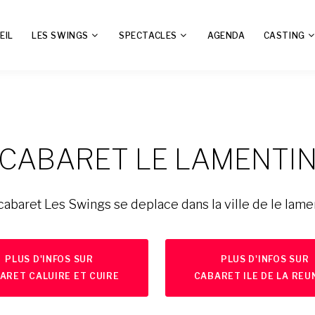
EIL
LES SWINGS
SPECTACLES
AGENDA
CASTING
CABARET LE LAMENTI
cabaret Les Swings se deplace dans la ville de le lame
PLUS D'INFOS SUR
PLUS D'INFOS SUR
ARET CALUIRE ET CUIRE
CABARET ILE DE LA REU