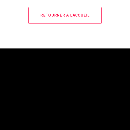
RETOURNER A L'ACCUEIL