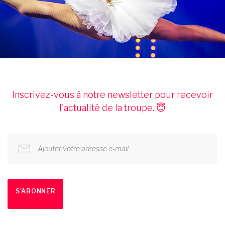
Inscrivez-vous à notre newsletter pour recevoir
l'actualité de la troupe. 😇
Ajouter votre adresse e-mail
S'ABONNER