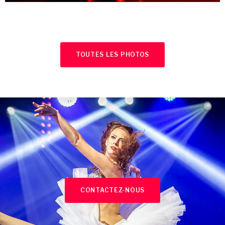
TOUTES LES PHOTOS
CONTACTEZ-NOUS