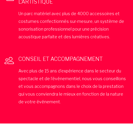
L'ARTISTIQUE
Un parc matériel avec plus de 4000 accessoires et
costumes confectionnés sur-mesure, un système de
sonorisation professionnel pour une précision
acoustique parfaite et des lumières créatives.
CONSEIL ET ACCOMPAGNEMENT
Avec plus de 15 ans d’expérience dans le secteur du
spectacle et de l’événementiel, nous vous conseillons
et vous accompagnons dans le choix de la prestation
qui vous conviendra le mieux en fonction de la nature
de votre événement.