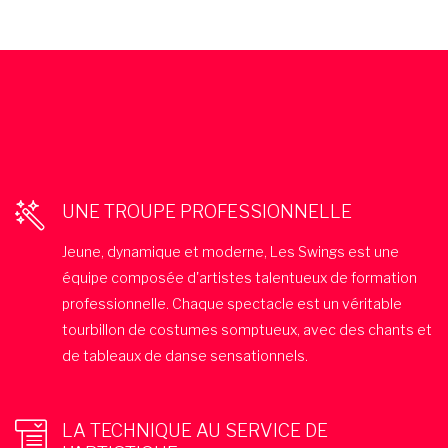
UNE TROUPE PROFESSIONNELLE
Jeune, dynamique et moderne, Les Swings est une
équipe composée d'artistes talentueux de formation
professionnelle. Chaque spectacle est un véritable
tourbillon de costumes somptueux, avec des chants et
de tableaux de danse sensationnels.
LA TECHNIQUE AU SERVICE DE