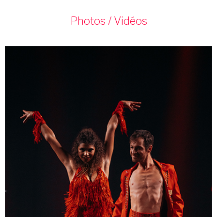
Photos / Vidéos