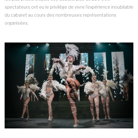
spectateurs ont eu le privilège de vivre l'expérience inoubliable
du cabaret au cours des nombreuses représentations
organisées.