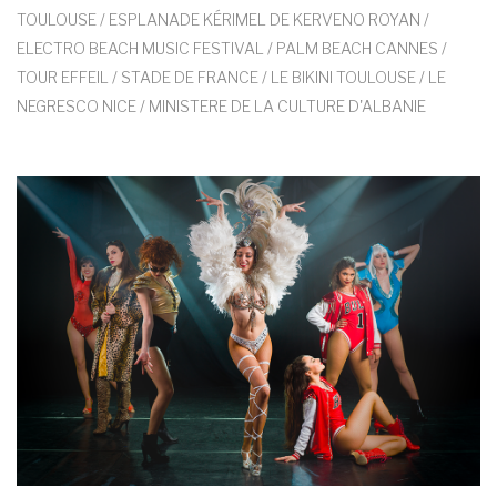
TOULOUSE / ESPLANADE KÉRIMEL DE KERVENO ROYAN /
ELECTRO BEACH MUSIC FESTIVAL / PALM BEACH CANNES /
TOUR EFFEIL / STADE DE FRANCE / LE BIKINI TOULOUSE / LE
NEGRESCO NICE / MINISTERE DE LA CULTURE D'ALBANIE