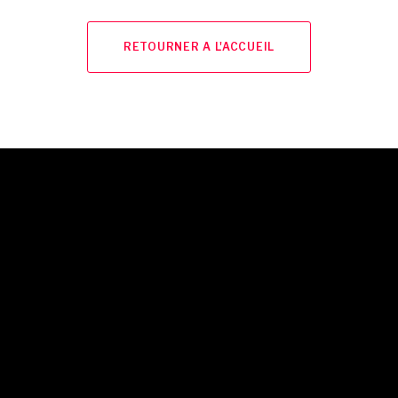
RETOURNER A L'ACCUEIL