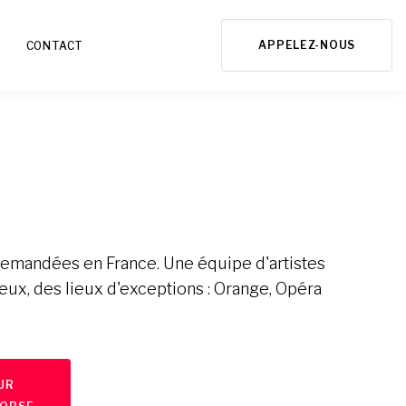
APPELEZ-NOUS
CONTACT
demandées en France. Une équipe d'artistes
eux, des lieux d'exceptions : Orange, Opéra
SUR