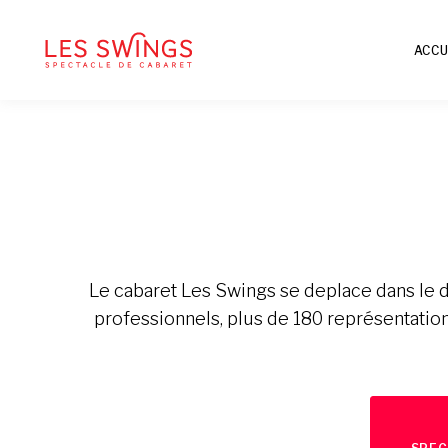
ACCU
Le cabaret Les Swings se deplace dans le 
professionnels, plus de 180 représentation