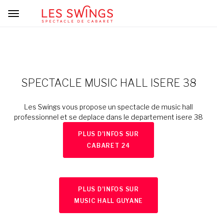
SPECTACLE MUSIC HALL ISERE 38
Les Swings vous propose un spectacle de music hall
professionnel et se deplace dans le departement isere 38
PLUS D'INFOS SUR
CABARET 24
PLUS D'INFOS SUR
MUSIC HALL GUYANE