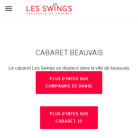
CABARET BEAUVAIS
Le cabaret Les Swings se deplace dans la ville de beauvais
PLUS D'INFOS SUR
COMPAGNIE DE DANSE
PLUS D'INFOS SUR
CABARET 10