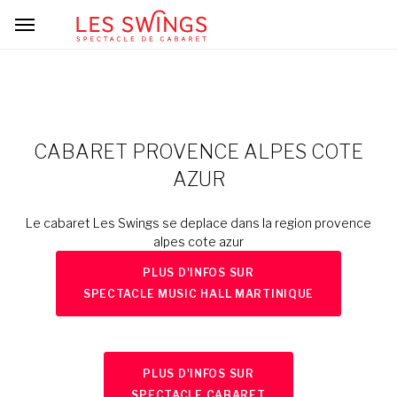
CABARET PROVENCE ALPES COTE
AZUR
Le cabaret Les Swings se deplace dans la region provence
alpes cote azur
PLUS D'INFOS SUR
SPECTACLE MUSIC HALL MARTINIQUE
PLUS D'INFOS SUR
SPECTACLE CABARET