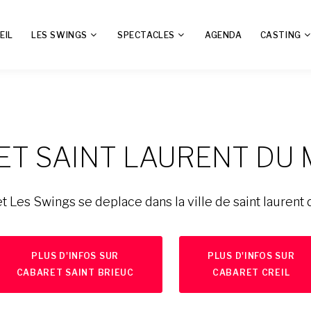
EIL
LES SWINGS
SPECTACLES
AGENDA
CASTING
T SAINT LAURENT DU
t Les Swings se deplace dans la ville de saint laurent
PLUS D'INFOS SUR
PLUS D'INFOS SUR
CABARET SAINT BRIEUC
CABARET CREIL