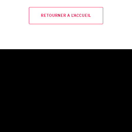
RETOURNER A L'ACCUEIL