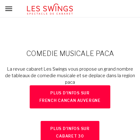
COMEDIE MUSICALE PACA
La revue cabaret Les Swings vous propose un grand nombre
de tableaux de comedie musicale et se deplace dans la region
paca
PLUS D'INFOS SUR
FRENCH CANCAN AUVERGNE
PLUS D'INFOS SUR
CABARET 30