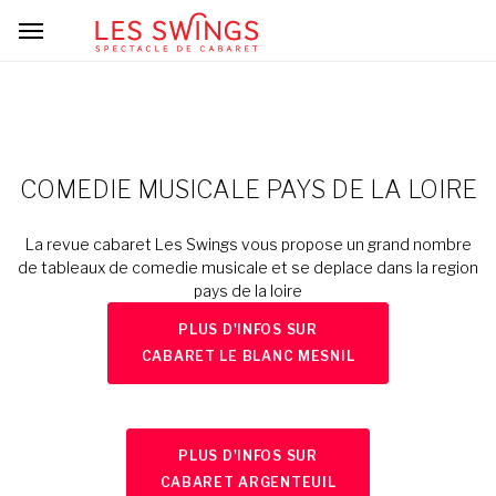
COMEDIE MUSICALE PAYS DE LA LOIRE
La revue cabaret Les Swings vous propose un grand nombre
de tableaux de comedie musicale et se deplace dans la region
pays de la loire
PLUS D'INFOS SUR
CABARET LE BLANC MESNIL
PLUS D'INFOS SUR
CABARET ARGENTEUIL