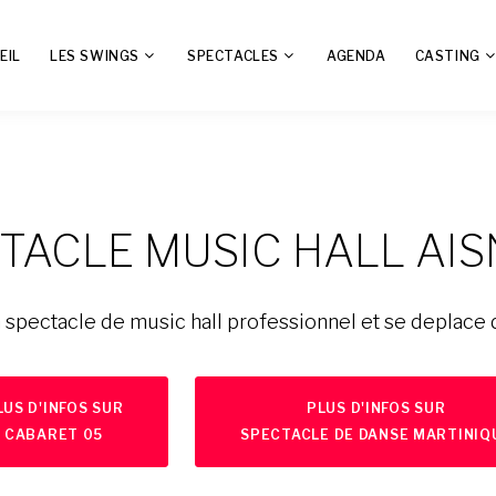
EIL
LES SWINGS
SPECTACLES
AGENDA
CASTING
TACLE MUSIC HALL AIS
spectacle de music hall professionnel et se deplace 
LUS D'INFOS SUR
PLUS D'INFOS SUR
CABARET 05
SPECTACLE DE DANSE MARTINIQ