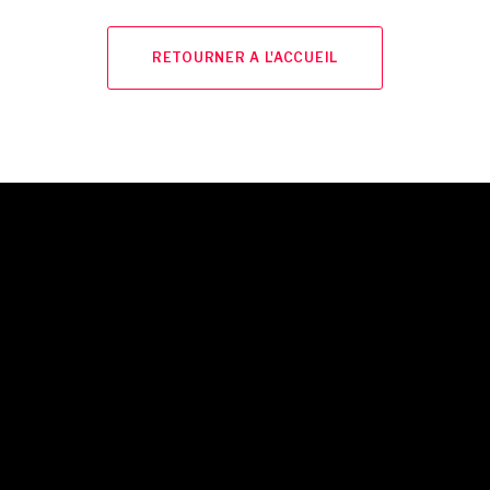
RETOURNER A L'ACCUEIL