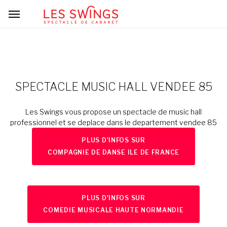
SPECTACLE MUSIC HALL VENDEE 85
Les Swings vous propose un spectacle de music hall
professionnel et se deplace dans le departement vendee 85
PLUS D'INFOS SUR
COMPAGNIE DE DANSE ILE DE FRANCE
PLUS D'INFOS SUR
COMEDIE MUSICALE HAUTE NORMANDIE