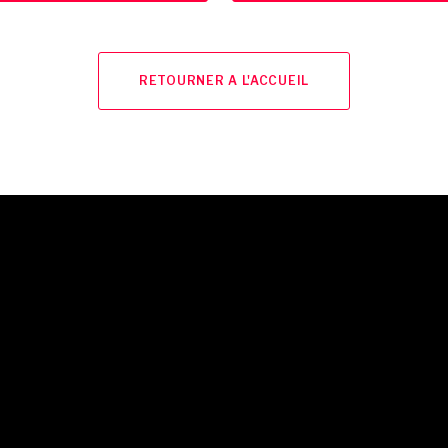
RETOURNER A L'ACCUEIL