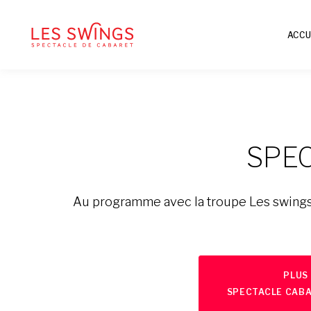
ACCU
SPEC
Au programme avec la troupe Les swings
PLUS 
SPECTACLE CAB